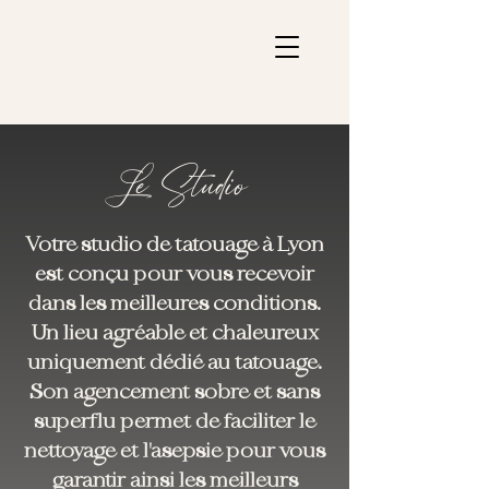
Le Studio
Votre studio de tatouage à Lyon
est conçu pour vous recevoir
dans les meilleures conditions.
Un lieu agréable et chaleureux
uniquement dédié au tatouage.
Son agencement sobre et sans
superflu permet de faciliter le
nettoyage et l'asepsie pour vous
garantir ainsi les meilleurs