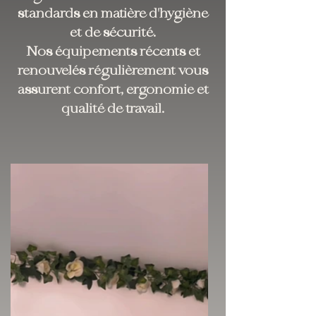
standards en matière d'hygiène
et de sécurité.
Nos équipements récents et
renouvelés régulièrement vous
assurent confort, ergonomie et
qualité de travail.