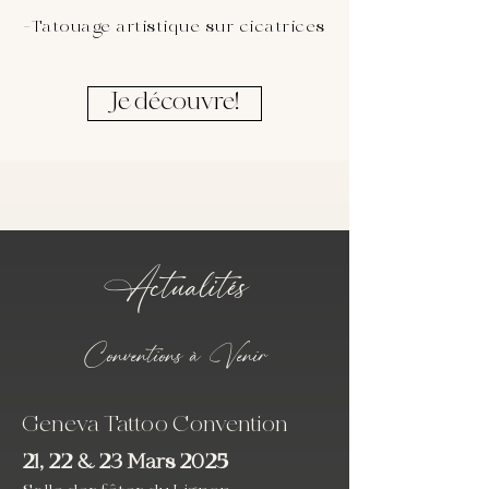
-Tatouage artistique sur cicatrices
Je découvre!
Actualités
Conventions à Venir
Geneva Tattoo Convention
21, 22 & 23 Mars 2025