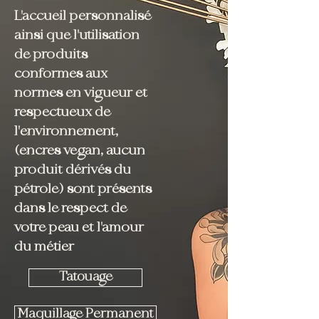
​L'accueil personnalisé
ainsi que l'utilisation
de produits
conformes aux
normes en vigueur et
respectueux de
l'environnement,
(encres vegan, aucun
produit dérivés du
pétrole) sont présents
dans le respect de
votre peau et l'amour
du métier
Tatouage
Maquillage Permanent