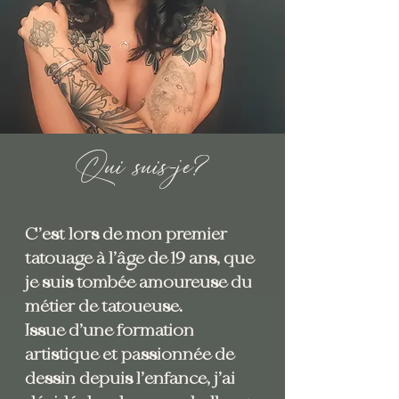
Qui suis-je?
C’est lors de mon premier
tatouage à l’âge de 19 ans, que
je suis tombée amoureuse du
métier de tatoueuse.
Issue d’une formation
artistique et passionnée de
dessin depuis l’enfance, j’ai